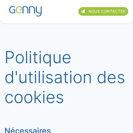
NOUS CONTACTER
Politique
d'utilisation des
cookies
Nécessaires