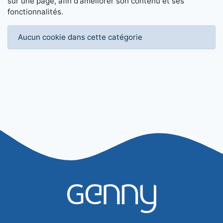
sur une page, afin d'améliorer son contenu et ses
fonctionnalités.
Aucun cookie dans cette catégorie