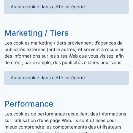
Aucun cookie dans cette catégorie
Marketing / Tiers
Les cookies marketing / tiers proviennent d'agences de
publicités externes (entre autres) et servent à recueillir
des informations sur les sites Web que vous visitez, afin
de créer, par exemple, des publicités ciblées pour vous.
Aucun cookie dans cette catégorie
Performance
Les cookies de performance recueillent des informations
sur l'utilisation d'une page Web. Ils sont utilisés pour
mieux comprendre les comportements des utilisateurs