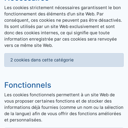
Les cookies strictement nécessaires garantissent le bon
fonctionnement des éléments d'un site Web. Par
conséquent, ces cookies ne peuvent pas être désactivés.
Ils sont utilisés par un site Web exclusivement et sont
donc des cookies internes, ce qui signifie que toute
information enregistrée par ces cookies sera renvoyée
vers ce même site Web.
2 cookies dans cette catégorie
Fonctionnels
Les cookies fonctionnels permettent à un site Web de
vous proposer certaines fonctions et de stocker des
informations déjà fournies (comme un nom ou la sélection
de la langue) afin de vous offrir des fonctions améliorées
et personnalisées.